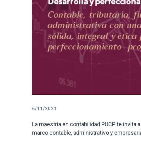
6/11/2021
La maestría en contabilidad PUCP te invita a
marco contable, administrativo y empresaria