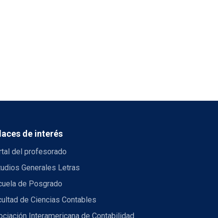
laces de interés
tal del profesorado
tudios Generales Letras
cuela de Posgrado
ultad de Ciencias Contables
ciación Interamericana de Contabilidad