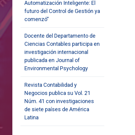
Automatización Inteligente: El
futuro del Control de Gestión ya
comenzó”
Docente del Departamento de
Ciencias Contables participa en
investigación internacional
publicada en Journal of
Environmental Psychology
Revista Contabilidad y
Negocios publica su Vol. 21
Núm. 41 con investigaciones
de siete países de América
Latina