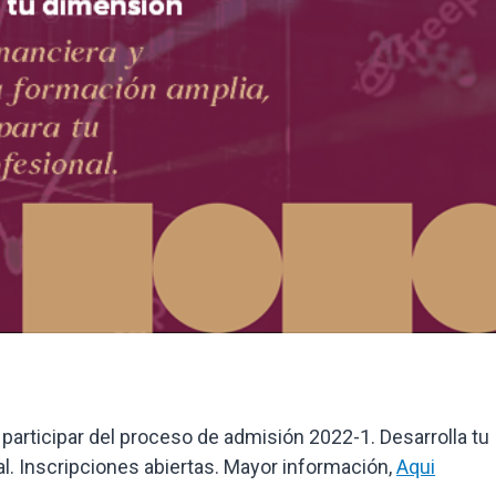
 participar del proceso de admisión 2022-1. Desarrolla tu
l. Inscripciones abiertas. Mayor información,
Aqui