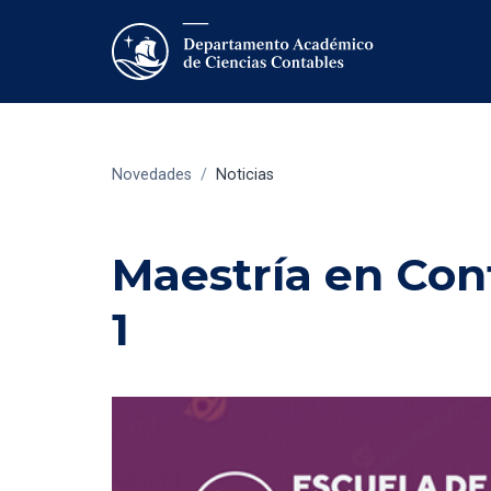
Novedades
/
Noticias
Maestría en Con
1