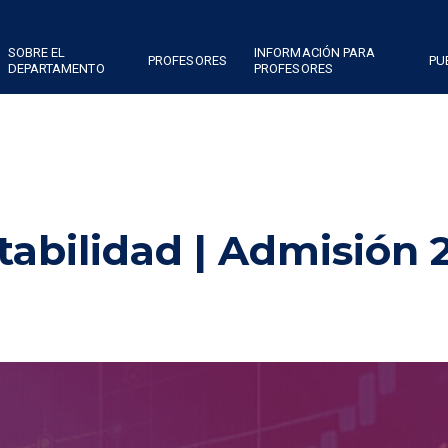
SOBRE EL
INFORMACIÓN PARA
PROFESORES
PU
DEPARTAMENTO
PROFESORES
tabilidad | Admisión 