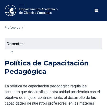
Profesores
/
Docentes
expand_more
Política de Capacitación
Pedagógica
La política de capacitación pedagógica regula las
acciones que desarrolla nuestra unidad académica con el
objetivo de mejorar continuamente, el desarrollo de las
capacidades de nuestros profesores, en las materias