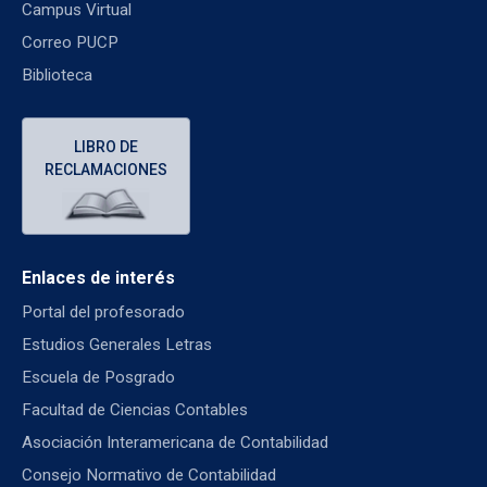
Campus Virtual
Correo PUCP
Biblioteca
LIBRO DE
RECLAMACIONES
Enlaces de interés
Portal del profesorado
Estudios Generales Letras
Escuela de Posgrado
Facultad de Ciencias Contables
Asociación Interamericana de Contabilidad
Consejo Normativo de Contabilidad