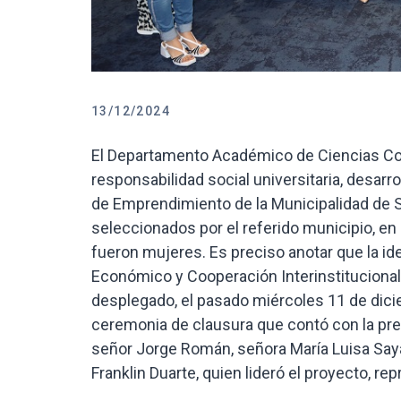
13/12/2024
El Departamento Académico de Ciencias Co
responsabilidad social universitaria, desarro
de Emprendimiento de la Municipalidad de 
seleccionados por el referido municipio, en
fueron mujeres. Es preciso anotar que la id
Económico y Cooperación Interinstitucional.
desplegado, el pasado miércoles 11 de dici
ceremonia de clausura que contó con la pre
señor Jorge Román, señora María Luisa Sayá
Franklin Duarte, quien lideró el proyecto, 