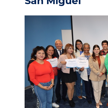
San Miguel