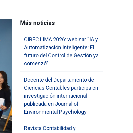
Más noticias
CIBEC LIMA 2026: webinar “IA y
Automatización Inteligente: El
futuro del Control de Gestión ya
comenzó”
Docente del Departamento de
Ciencias Contables participa en
investigación internacional
publicada en Journal of
Environmental Psychology
Revista Contabilidad y