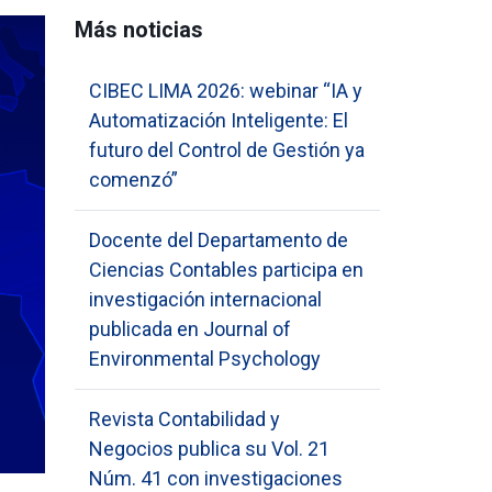
Más noticias
CIBEC LIMA 2026: webinar “IA y
Automatización Inteligente: El
futuro del Control de Gestión ya
comenzó”
Docente del Departamento de
Ciencias Contables participa en
investigación internacional
publicada en Journal of
Environmental Psychology
Revista Contabilidad y
Negocios publica su Vol. 21
Núm. 41 con investigaciones