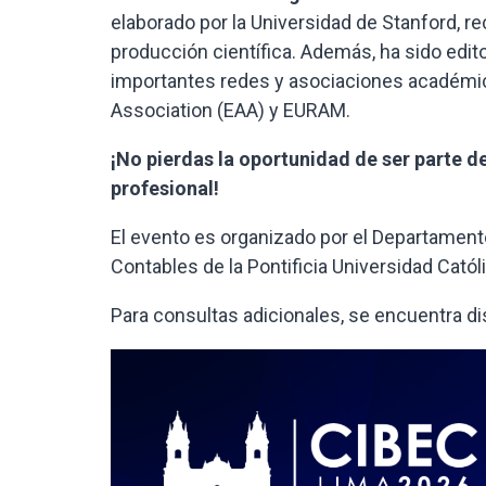
elaborado por la Universidad de Stanford, r
producción científica. Además, ha sido edi
importantes redes y asociaciones académi
Association (EAA) y EURAM.
¡No pierdas la oportunidad de ser parte 
profesional!
El evento es organizado por el Departament
Contables de la Pontificia Universidad Cató
Para consultas adicionales, se encuentra d