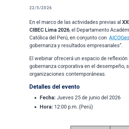
22/5/2026
En el marco de las actividades previas al
XX
CIBEC Lima 2026
, el Departamento Académi
Católica del Perú, en conjunto con
AICOGes
gobernanza y resultados empresariales”.
El webinar ofrecerá un espacio de reflexión 
gobernanza corporativa en el desempeño, so
organizaciones contemporáneas.
Detalles del evento
Fecha:
Jueves 25 de junio del 2026
Hora:
12:00 p.m. (Perú)