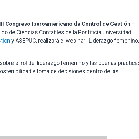
III Congreso Iberoamericano de Control de Gestión –
co de Ciencias Contables de la Pontificia Universidad
tión
y ASEPUC
, realizará el webinar “Liderazgo femenino,
sobre el rol del liderazgo femenino y las buenas práctica
stenibilidad y toma de decisiones dentro de las