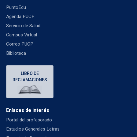
PuntoEdu
Agenda PUCP
Servicio de Salud
Campus Virtual
Correo PUCP
Biblioteca
LIBRO DE
RECLAMACIONES
Enlaces de interés
Portal del profesorado
Estudios Generales Letras