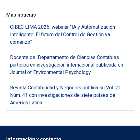
Más noticias
CIBEC LIMA 2026: webinar “IA y Automatización
Inteligente: El futuro del Control de Gestión ya
comenzó”
Docente del Departamento de Ciencias Contables
participa en investigación internacional publicada en
Journal of Environmental Psychology
Revista Contabilidad y Negocios publica su Vol. 21
Núm. 41 con investigaciones de siete países de
América Latina
Información y contacto