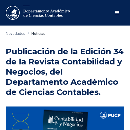
Novedades
/
Noticias
Publicación de la Edición 34
de la Revista Contabilidad y
Negocios, del
Departamento Académico
de Ciencias Contables.