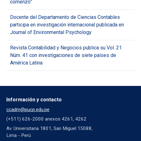
comenzó”
Docente del Departamento de Ciencias Contables
participa en investigación internacional publicada en
Journal of Environmental Psychology
Revista Contabilidad y Negocios publica su Vol. 21
Núm. 41 con investigaciones de siete países de
América Latina
Información y contacto
ccadm@pucp.edu.pe
(+511) 626-2000 anexos 4261, 4262
Av. Universitaria 1801, San Miguel 15088,
Lima - Perú