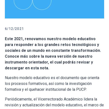
6/12/2021
Este 2021, renovamos nuestro modelo educativo
para responder a los grandes retos tecnológicos y
sociales de un mundo en constante transformación.
Conoce más sobre la nueva versión de nuestro
instrumento orientador, el cual podrás revisar y
descargar en esta nota.
Nuestro modelo educativo es el documento que orienta
los procesos formativos, así como la investigación
formativa y el quehacer institucional de la PUCP.
Periódicamente, el Vicerrectorado Académico lidera la
revisión y actualización del modelo educativo, el marco de