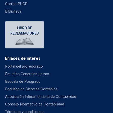
Correo PUCP
Biblioteca
LIBRO DE
RECLAMACIONES
Enlaces de interés
Portal del profesorado
Estudios Generales Letras
Escuela de Posgrado
Facultad de Ciencias Contables
Asociación Interamericana de Contabilidad
Consejo Normativo de Contabilidad
Términos y condiciones