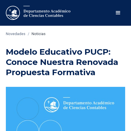
Novedades
/
Noticias
Modelo Educativo PUCP:
Conoce Nuestra Renovada
Propuesta Formativa