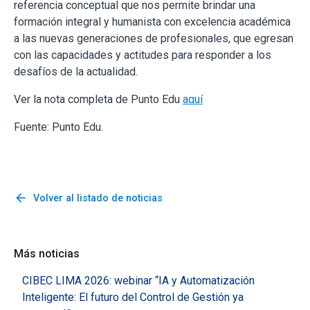
referencia conceptual que nos permite brindar una
formación integral y humanista con excelencia académica
a las nuevas generaciones de profesionales, que egresan
con las capacidades y actitudes para responder a los
desafíos de la actualidad.
Ver la nota completa de Punto Edu
aquí
Fuente: Punto Edu.
arrow_back
Volver al listado de noticias
Más noticias
CIBEC LIMA 2026: webinar “IA y Automatización
Inteligente: El futuro del Control de Gestión ya